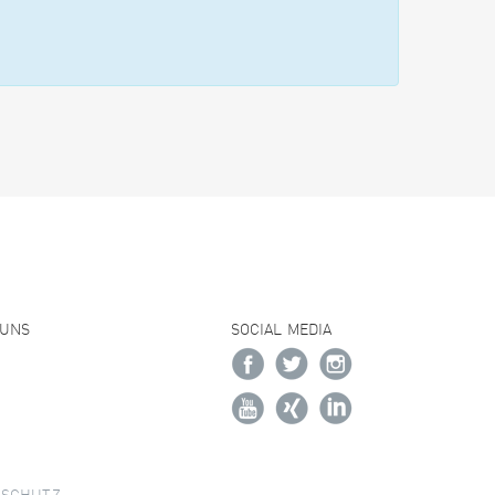
 UNS
SOCIAL MEDIA