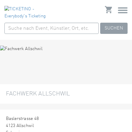
SUCHEN
FACHWERK ALLSCHWIL
Baslerstrasse 48
4123 Allschwil