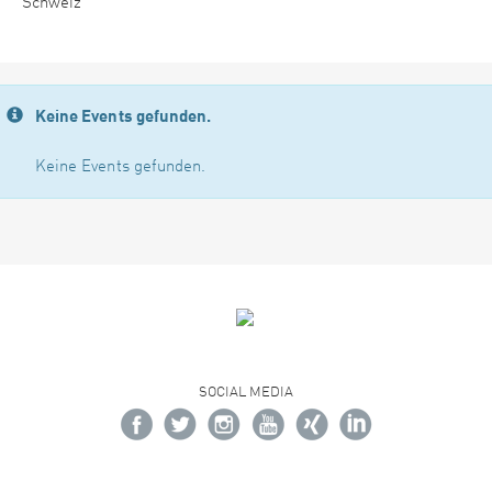
Schweiz
Keine Events gefunden.
Keine Events gefunden.
SOCIAL MEDIA