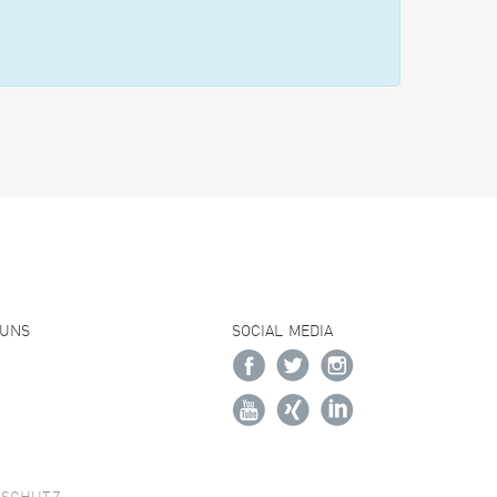
 UNS
SOCIAL MEDIA