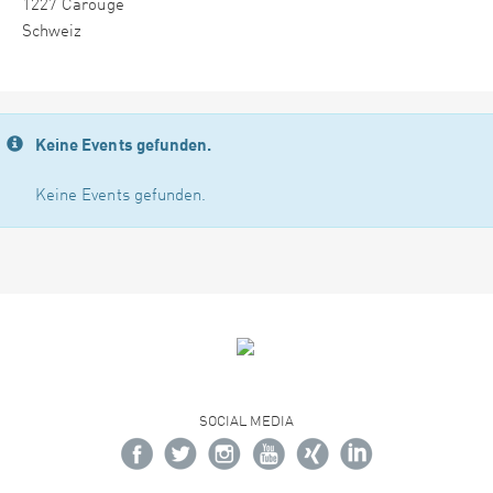
1227 Carouge
Schweiz
Keine Events gefunden.
Keine Events gefunden.
SOCIAL MEDIA