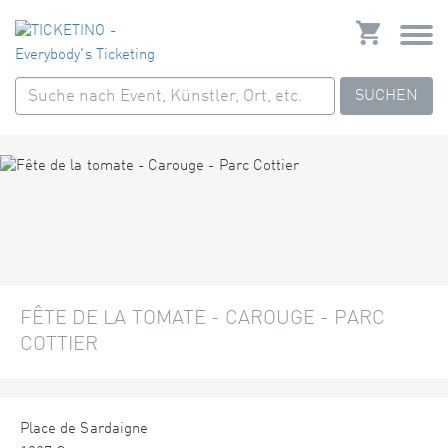
SUCHEN
FÊTE DE LA TOMATE - CAROUGE - PARC
COTTIER
Place de Sardaigne