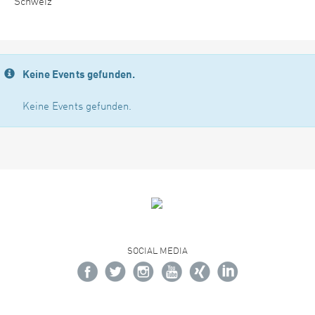
Schweiz
Keine Events gefunden.
Keine Events gefunden.
SOCIAL MEDIA