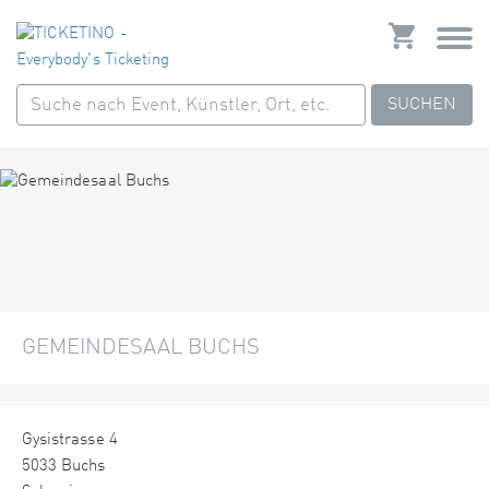
SUCHEN
GEMEINDESAAL BUCHS
Gysistrasse 4
5033 Buchs