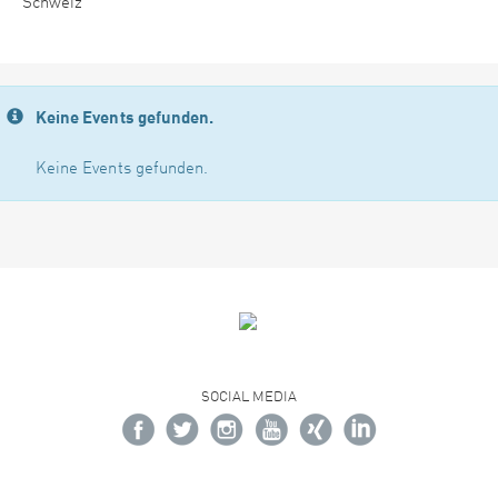
Schweiz
Keine Events gefunden.
Keine Events gefunden.
SOCIAL MEDIA