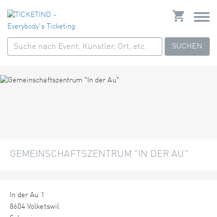
SUCHEN
GEMEINSCHAFTSZENTRUM "IN DER AU"
In der Au 1
8604 Volketswil