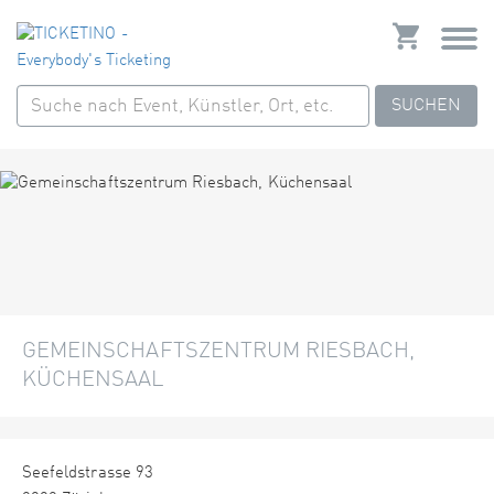
SUCHEN
GEMEINSCHAFTSZENTRUM RIESBACH,
KÜCHENSAAL
Seefeldstrasse 93