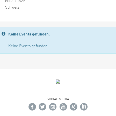
8008 Zürich
Schweiz
Keine Events gefunden.
Keine Events gefunden.
SOCIAL MEDIA