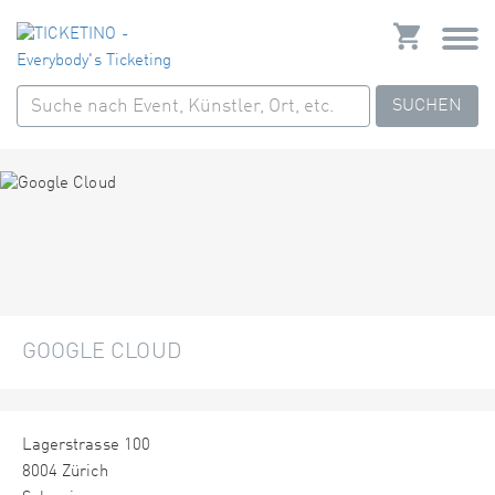
SUCHEN
GOOGLE CLOUD
Lagerstrasse 100
8004 Zürich