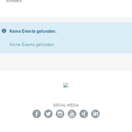
Schweiz
Keine Events gefunden.
Keine Events gefunden.
SOCIAL MEDIA