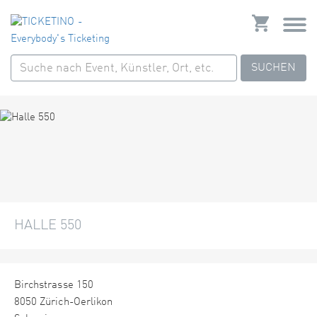
SUCHEN
HALLE 550
Birchstrasse 150
8050 Zürich-Oerlikon