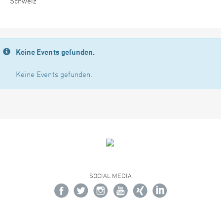
Schweiz
Keine Events gefunden.
Keine Events gefunden.
SOCIAL MEDIA