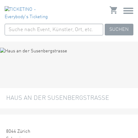
SUCHEN
HAUS AN DER SUSENBERGSTRASSE
8044 Zürich