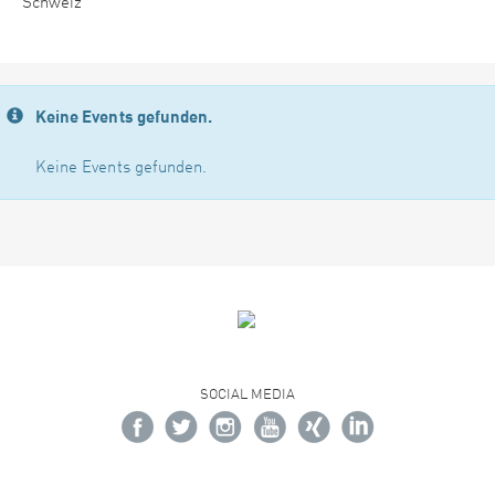
Schweiz
Keine Events gefunden.
Keine Events gefunden.
SOCIAL MEDIA