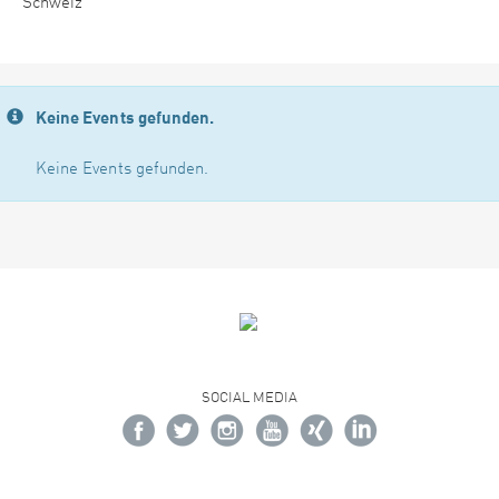
Schweiz
Keine Events gefunden.
Keine Events gefunden.
SOCIAL MEDIA