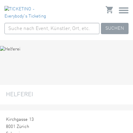
SUCHEN
HELFEREI
Kirchgasse 13
8001 Zürich