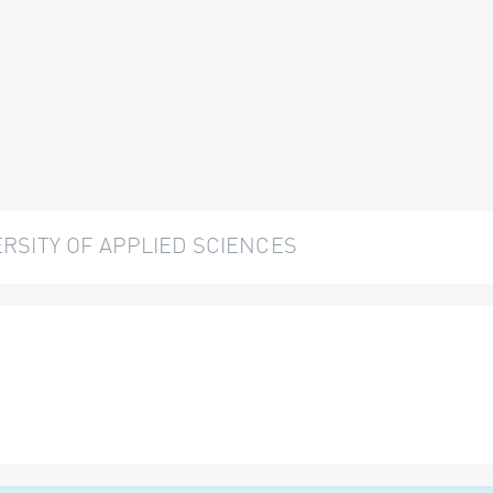
SITY OF APPLIED SCIENCES