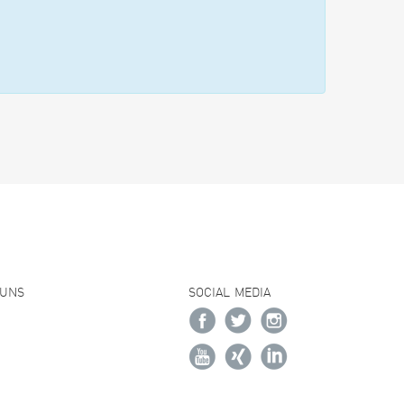
 UNS
SOCIAL MEDIA