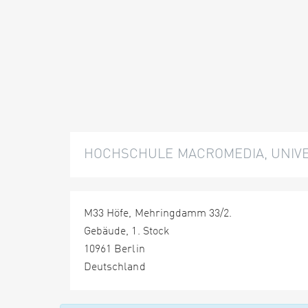
HOCHSCHULE MACROMEDIA, UNIVER
M33 Höfe, Mehringdamm 33/2.
Gebäude, 1. Stock
10961 Berlin
Deutschland