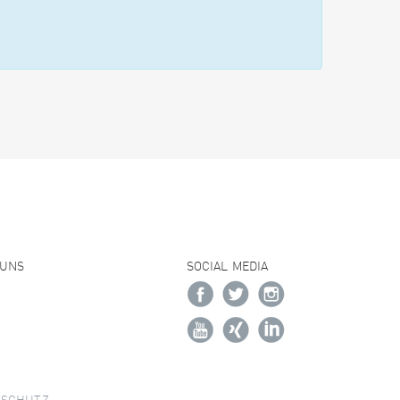
 UNS
SOCIAL MEDIA