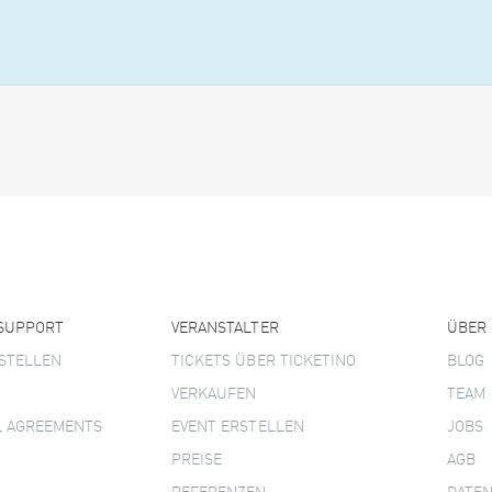
 SUPPORT
VERANSTALTER
ÜBER
STELLEN
TICKETS ÜBER TICKETINO
BLOG
VERKAUFEN
TEAM
L AGREEMENTS
EVENT ERSTELLEN
JOBS
PREISE
AGB