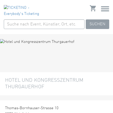
SUCHEN
HOTEL UND KONGRESSZENTRUM
THURGAUERHOF
Thomas-Bornhauser-Strasse 10