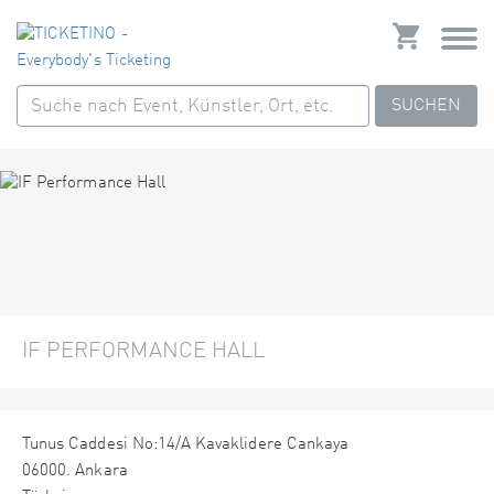
SUCHEN
IF PERFORMANCE HALL
Tunus Caddesi No:14/A Kavaklidere Cankaya
06000. Ankara