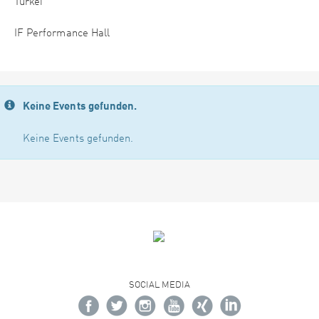
Türkei
IF Performance Hall
Keine Events gefunden.
Keine Events gefunden.
SOCIAL MEDIA