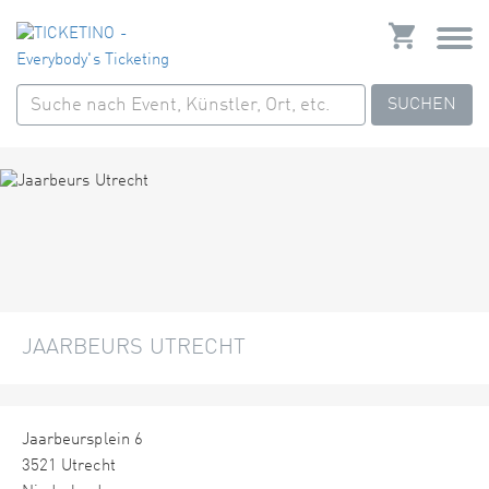
SUCHEN
JAARBEURS UTRECHT
Jaarbeursplein 6
3521 Utrecht