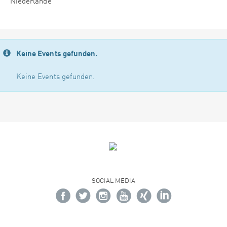
Niederlande
Keine Events gefunden.
Keine Events gefunden.
SOCIAL MEDIA