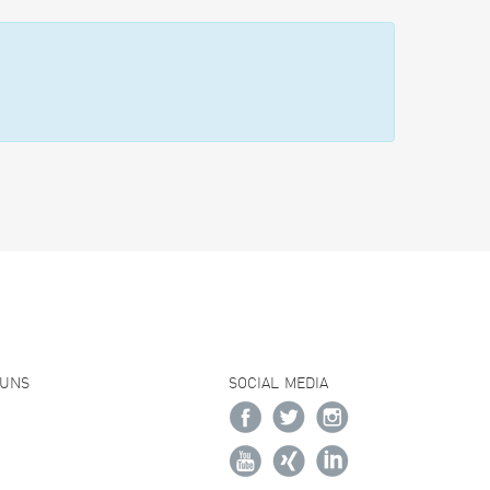
 UNS
SOCIAL MEDIA