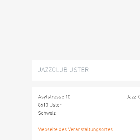
JAZZCLUB USTER
Asylstrasse 10
Jazz-
8610 Uster
Schweiz
Webseite des Veranstaltungsortes