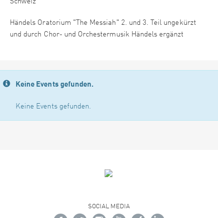
Schweiz
Händels Oratorium "The Messiah" 2. und 3. Teil ungekürzt
und durch Chor- und Orchestermusik Händels ergänzt
Keine Events gefunden.
Keine Events gefunden.
SOCIAL MEDIA