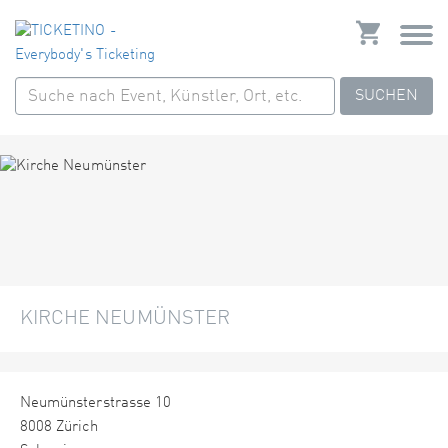
SUCHEN
KIRCHE NEUMÜNSTER
Neumünsterstrasse 10
8008 Zürich