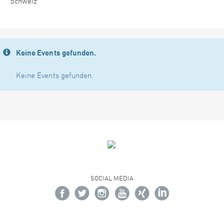
Schweiz
Keine Events gefunden.
Keine Events gefunden.
SOCIAL MEDIA