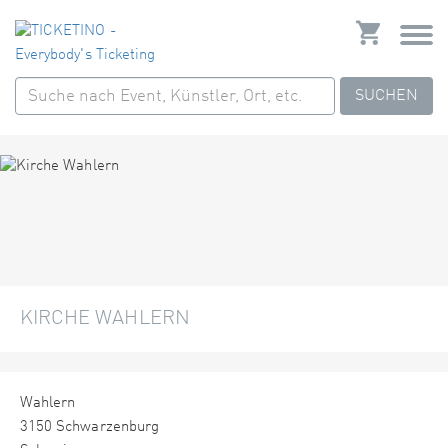
SUCHEN
KIRCHE WAHLERN
Wahlern
3150 Schwarzenburg