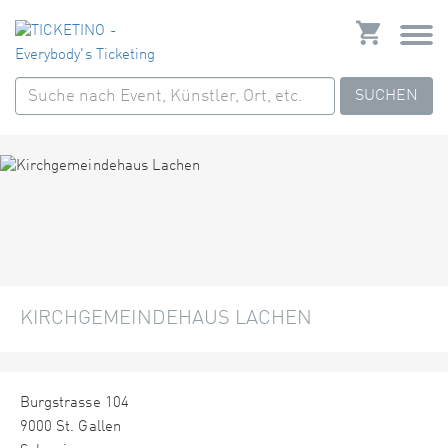
SUCHEN
KIRCHGEMEINDEHAUS LACHEN
Burgstrasse 104
9000 St. Gallen