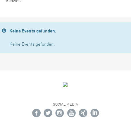
Schweiz
Keine Events gefunden.
Keine Events gefunden.
SOCIAL MEDIA