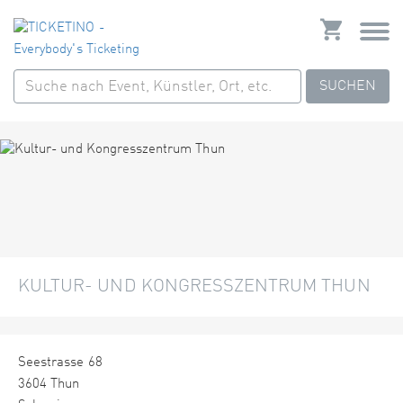
SUCHEN
KULTUR- UND KONGRESSZENTRUM THUN
Seestrasse 68
3604 Thun