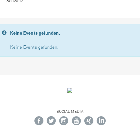
Schweiz
Keine Events gefunden.
Keine Events gefunden.
SOCIAL MEDIA