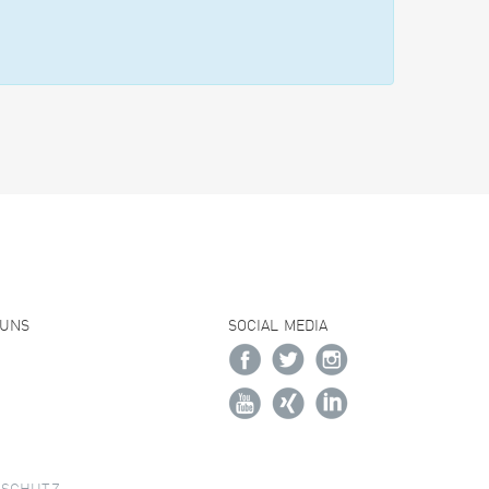
 UNS
SOCIAL MEDIA