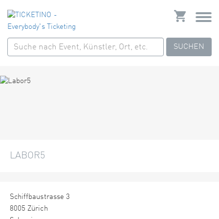
SUCHEN
LABOR5
Schiffbaustrasse 3
8005 Zürich