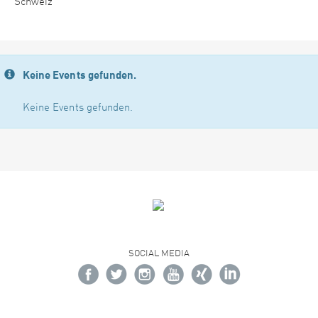
Schweiz
Keine Events gefunden.
Keine Events gefunden.
SOCIAL MEDIA