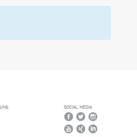
 UNS
SOCIAL MEDIA