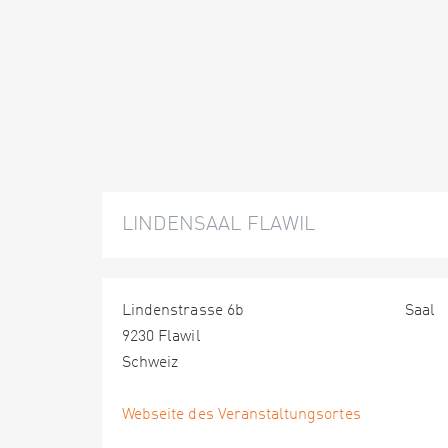
LINDENSAAL FLAWIL
Lindenstrasse 6b
Saal
9230 Flawil
Schweiz
Webseite des Veranstaltungsortes