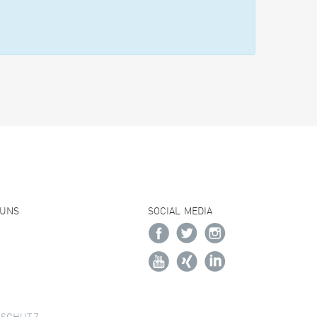
 UNS
SOCIAL MEDIA