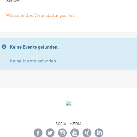
Schweiz
Webseite des Veranstaltungsortes
Keine Events gefunden.
Keine Events gefunden.
SOCIAL MEDIA