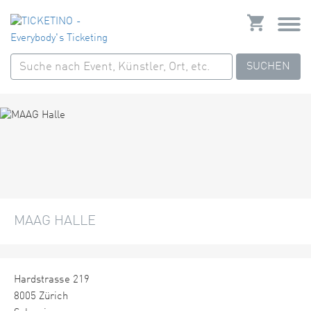
SUCHEN
MAAG HALLE
Hardstrasse 219
8005 Zürich