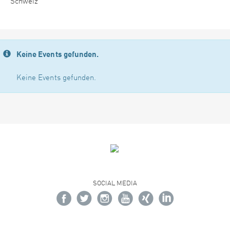
Schweiz
Keine Events gefunden.
Keine Events gefunden.
SOCIAL MEDIA