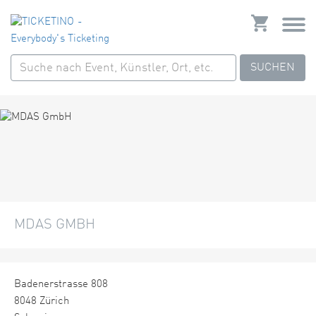
SUCHEN
MDAS GMBH
Badenerstrasse 808
8048 Zürich