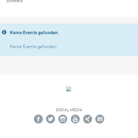
Schweiz
Keine Events gefunden.
Keine Events gefunden.
SOCIAL MEDIA