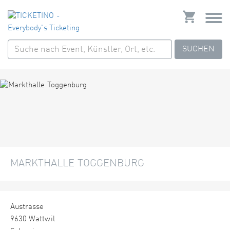
SUCHEN
MARKTHALLE TOGGENBURG
Austrasse
9630 Wattwil