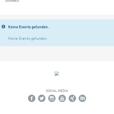
Schweiz
Keine Events gefunden.
Keine Events gefunden.
SOCIAL MEDIA