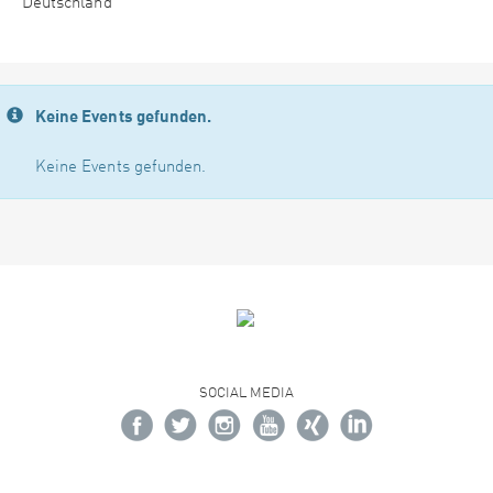
Deutschland
Keine Events gefunden.
Keine Events gefunden.
SOCIAL MEDIA