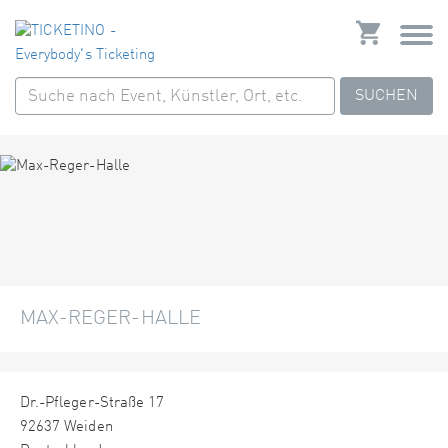
SUCHEN
MAX-REGER-HALLE
Dr.-Pfleger-Straße 17
92637 Weiden