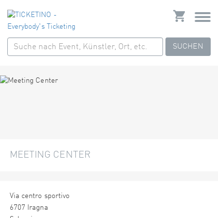
SUCHEN
MEETING CENTER
Via centro sportivo
6707 Iragna