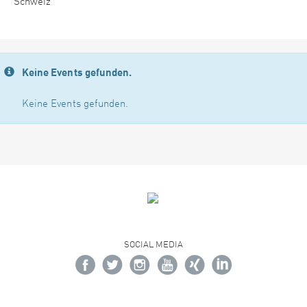
Schweiz
Keine Events gefunden.
Keine Events gefunden.
SOCIAL MEDIA