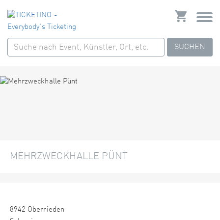
SUCHEN
MEHRZWECKHALLE PÜNT
8942 Oberrieden