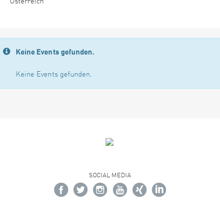
Österreich
Keine Events gefunden.
Keine Events gefunden.
SOCIAL MEDIA