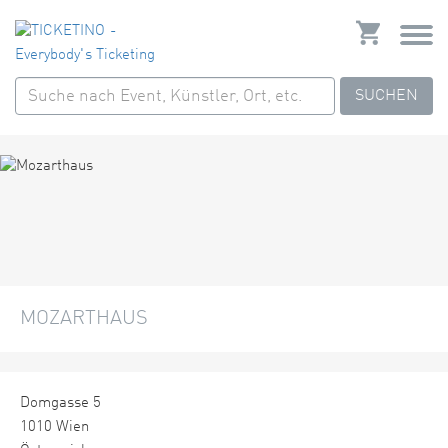
SUCHEN
MOZARTHAUS
Domgasse 5
1010 Wien