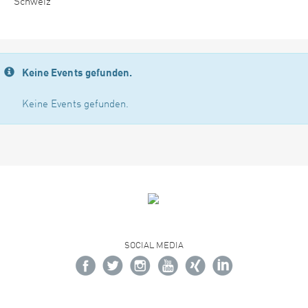
Schweiz
Keine Events gefunden.
Keine Events gefunden.
SOCIAL MEDIA