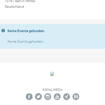
10787 Berlin (Mitte)
Deutschland
Keine Events gefunden.
Keine Events gefunden.
SOCIAL MEDIA