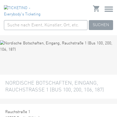
SUCHEN
NORDISCHE BOTSCHAFTEN, EINGANG,
RAUCHSTRASSE 1 (BUS 100, 200, 106, 187)
Rauchstraße 1