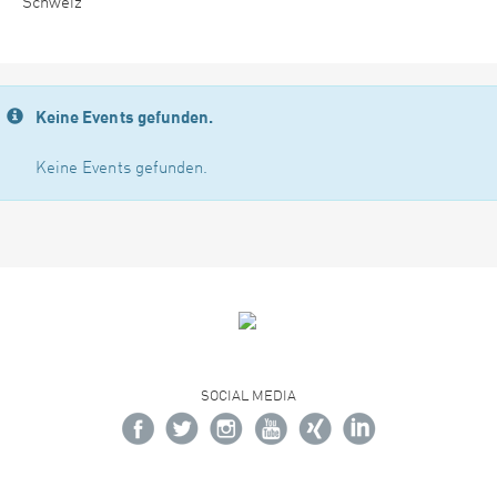
Schweiz
Keine Events gefunden.
Keine Events gefunden.
SOCIAL MEDIA