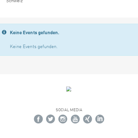
Schweiz
Keine Events gefunden.
Keine Events gefunden.
SOCIAL MEDIA