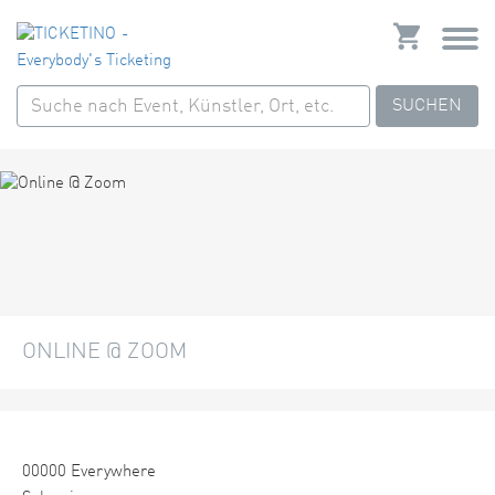
SUCHEN
ONLINE @ ZOOM
00000 Everywhere