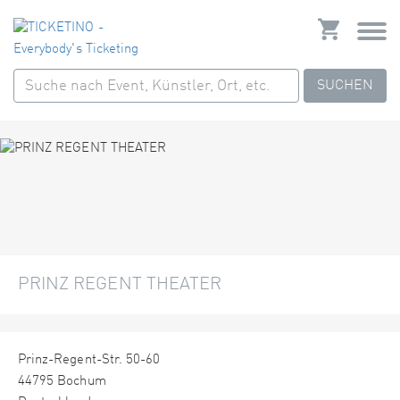
SUCHEN
PRINZ REGENT THEATER
Prinz-Regent-Str. 50-60
44795 Bochum