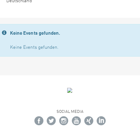
Deutschland
Keine Events gefunden.
Keine Events gefunden.
SOCIAL MEDIA