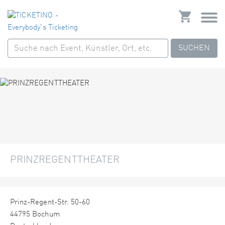
SUCHEN
PRINZREGENTTHEATER
Prinz-Regent-Str. 50-60
44795 Bochum