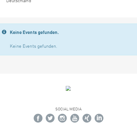
Deutschland
Keine Events gefunden.
Keine Events gefunden.
SOCIAL MEDIA