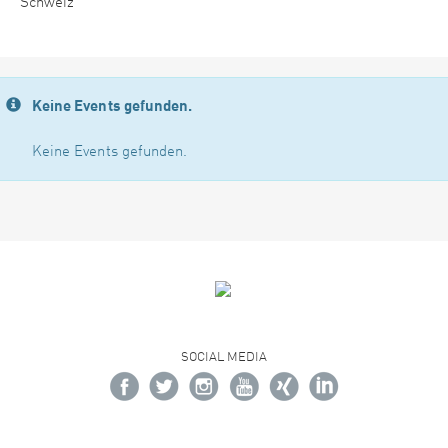
Schweiz
Keine Events gefunden.
Keine Events gefunden.
SOCIAL MEDIA