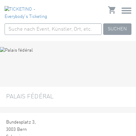
SUCHEN
PALAIS FÉDÉRAL
Bundesplatz 3,
3003 Bern