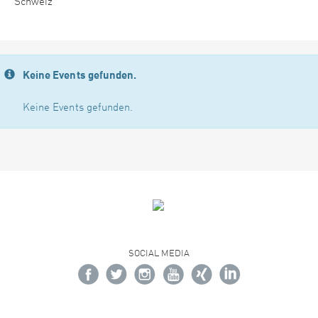
Schweiz
Keine Events gefunden.
Keine Events gefunden.
SOCIAL MEDIA