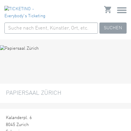
SUCHEN
PAPIERSAAL ZÜRICH
Kalanderpl. 6
8045 Zurich