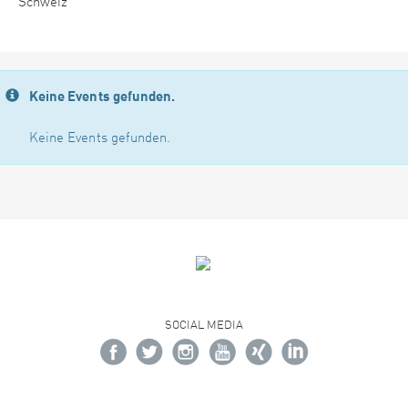
Schweiz
Keine Events gefunden.
Keine Events gefunden.
SOCIAL MEDIA