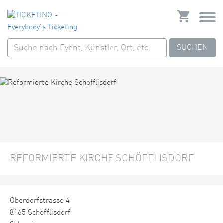
SUCHEN
REFORMIERTE KIRCHE SCHÖFFLISDORF
Oberdorfstrasse 4
8165 Schöfflisdorf