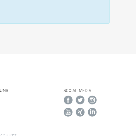
 UNS
SOCIAL MEDIA