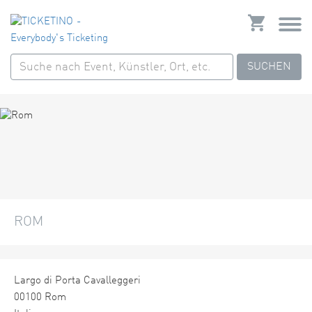
SUCHEN
ROM
Largo di Porta Cavalleggeri
00100 Rom