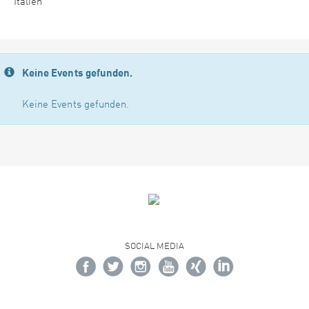
Italien
Keine Events gefunden.
Keine Events gefunden.
SOCIAL MEDIA