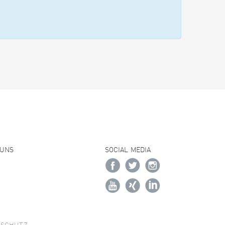
 UNS
SOCIAL MEDIA