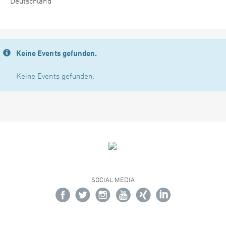
Deutschland
Keine Events gefunden.
Keine Events gefunden.
SOCIAL MEDIA