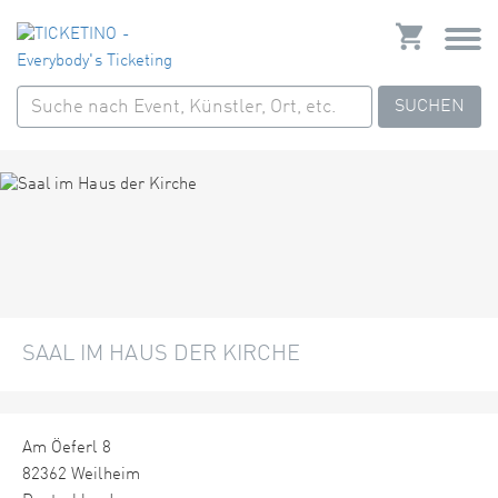
SUCHEN
SAAL IM HAUS DER KIRCHE
Am Öeferl 8
82362 Weilheim