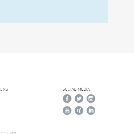
 UNS
SOCIAL MEDIA