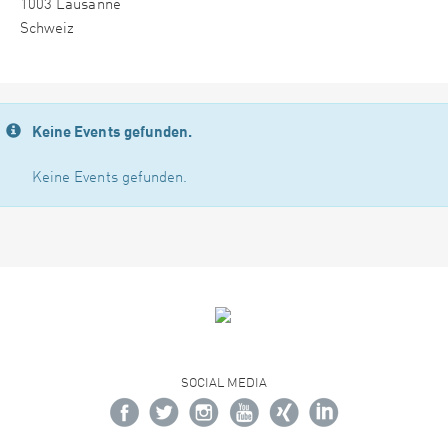
1003 Lausanne
Schweiz
Keine Events gefunden.
Keine Events gefunden.
SOCIAL MEDIA