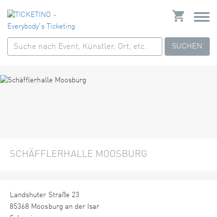
SUCHEN
SCHÄFFLERHALLE MOOSBURG
Landshuter Straße 23
85368 Moosburg an der Isar